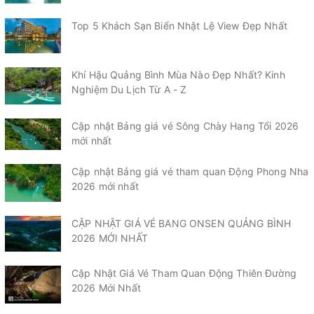
Top 5 Khách Sạn Biển Nhật Lệ View Đẹp Nhất
Khí Hậu Quảng Bình Mùa Nào Đẹp Nhất? Kinh
Nghiệm Du Lịch Từ A - Z
Cập nhật Bảng giá vé Sông Chày Hang Tối 2026
mới nhất
Cập nhật Bảng giá vé tham quan Động Phong Nha
2026 mới nhất
CẬP NHẬT GIÁ VÉ BANG ONSEN QUẢNG BÌNH
2026 MỚI NHẤT
Cập Nhật Giá Vé Tham Quan Động Thiên Đường
2026 Mới Nhất