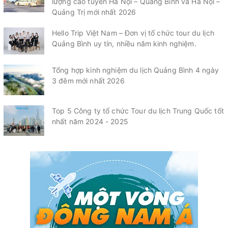
lượng cao tuyến Hà Nội – Quảng Bình và Hà Nội –
Quảng Trị mới nhất 2026
Hello Trip Việt Nam – Đơn vị tổ chức tour du lịch
Quảng Bình uy tín, nhiều năm kinh nghiệm.
Tổng hợp kinh nghiệm du lịch Quảng Bình 4 ngày
3 đêm mới nhất 2026
Top 5 Công ty tổ chức Tour du lịch Trung Quốc tốt
nhất năm 2024 - 2025