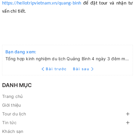
https://hellotripvietnam.vn/quang-binh
để đặt tour và nhận tư
vấn chi tiết.
Bạn đang xem:
Tổng hợp kinh nghiệm du lịch Quảng Bình 4 ngày 3 đêm mới nhất 2026
Bài trước
Bài sau
DANH MỤC
Trang chủ
Giới thiệu
Tour du lịch
Tin tức
Khách sạn