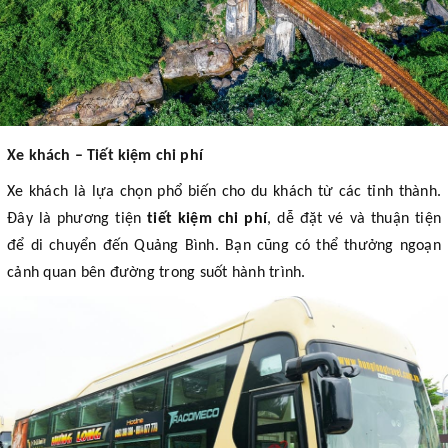
Xe khách – Tiết kiệm chi phí
Xe khách là lựa chọn phổ biến cho du khách từ các tỉnh thành.
Đây là phương tiện
tiết kiệm chi phí
, dễ đặt vé và thuận tiện
để di chuyển đến Quảng Bình. Bạn cũng có thể thưởng ngoạn
cảnh quan bên đường trong suốt hành trình.