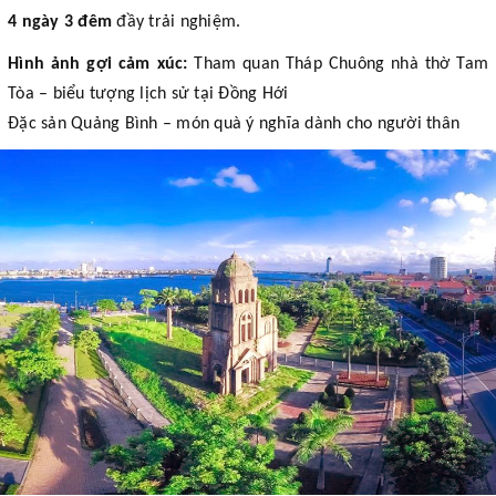
4 ngày 3 đêm
đầy trải nghiệm.
Hình ảnh gợi cảm xúc:
Tham quan Tháp Chuông nhà thờ Tam
Tòa – biểu tượng lịch sử tại Đồng Hới
Đặc sản Quảng Bình – món quà ý nghĩa dành cho người thân