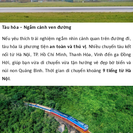
Tàu hỏa – Ngắm cảnh ven đường
Nếu yêu thích trải nghiệm ngắm nhìn cảnh quan trên đường đi,
tàu hỏa là phương tiện
an toàn và thú vị
. Nhiều chuyến tàu kết
nối từ Hà Nội, TP. Hồ Chí Minh, Thanh Hóa, Vinh đến ga Đồng
Hới, giúp bạn vừa di chuyển vừa tận hưởng vẻ đẹp bờ biển và
núi non Quảng Bình. Thời gian di chuyển khoảng
9 tiếng từ Hà
Nội
.