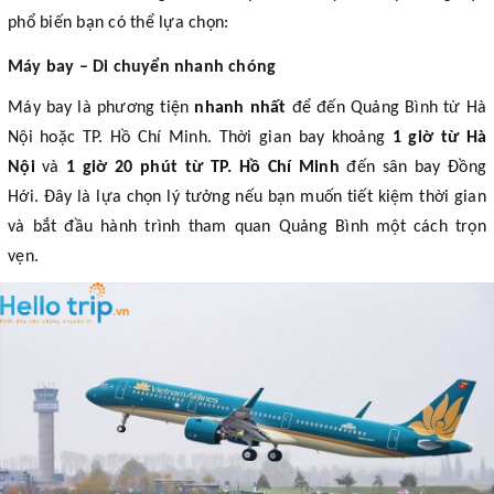
phổ biến bạn có thể lựa chọn:
Máy bay – Di chuyển nhanh chóng
Máy bay là phương tiện
nhanh nhất
để đến Quảng Bình từ Hà
Nội hoặc TP. Hồ Chí Minh. Thời gian bay khoảng
1 giờ từ Hà
Nội
và
1 giờ 20 phút từ TP. Hồ Chí Minh
đến sân bay Đồng
Hới. Đây là lựa chọn lý tưởng nếu bạn muốn tiết kiệm thời gian
và bắt đầu hành trình tham quan Quảng Bình một cách trọn
vẹn.