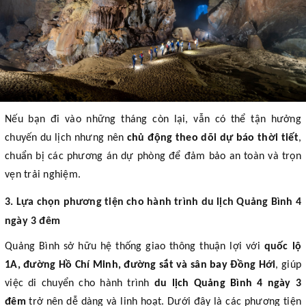
Nếu bạn đi vào những tháng còn lại, vẫn có thể tận hưởng
chuyến du lịch nhưng nên
chủ động theo dõi dự báo thời tiết
,
chuẩn bị các phương án dự phòng để đảm bảo an toàn và trọn
vẹn trải nghiệm.
3. Lựa chọn phương tiện cho hành trình du lịch Quảng Bình 4
ngày 3 đêm
Quảng Bình sở hữu hệ thống giao thông thuận lợi với
quốc lộ
1A, đường Hồ Chí Minh, đường sắt và sân bay Đồng Hới
, giúp
việc di chuyển cho hành trình
du lịch Quảng Bình 4 ngày 3
đêm
trở nên dễ dàng và linh hoạt. Dưới đây là các phương tiện