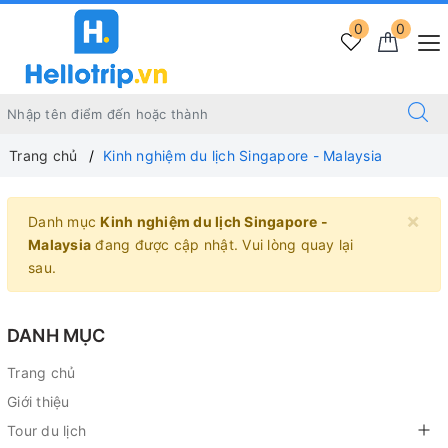
0
0
Trang chủ
Kinh nghiệm du lịch Singapore - Malaysia
×
Danh mục
Kinh nghiệm du lịch Singapore -
Malaysia
đang được cập nhật. Vui lòng quay lại
sau.
DANH MỤC
Trang chủ
Giới thiệu
Tour du lịch