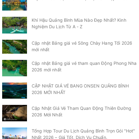
Khí Hậu Quảng Bình Mùa Nào Đẹp Nhất? Kinh
Nghiệm Du Lịch Từ A - Z
Cập nhật Bảng giá vé Sông Chày Hang Tối 2026
mới nhất
Cập nhật Bảng giá vé tham quan Động Phong Nha
2026 mới nhất
CẬP NHẬT GIÁ VÉ BANG ONSEN QUẢNG BÌNH
2026 MỚI NHẤT
Cập Nhật Giá Vé Tham Quan Động Thiên Đường
2026 Mới Nhất
Tổng Hợp Tour Du Lịch Quảng Bình Trọn Gói "Hot"
Nhất 2026 – Giá Tốt, Dịch Vụ Chuẩn.