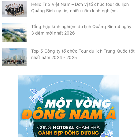
Hello Trip Việt Nam – Đơn vị tổ chức tour du lịch
Quảng Bình uy tín, nhiều năm kinh nghiệm.
Tổng hợp kinh nghiệm du lịch Quảng Bình 4 ngày
3 đêm mới nhất 2026
Top 5 Công ty tổ chức Tour du lịch Trung Quốc tốt
nhất năm 2024 - 2025