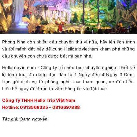
Phong Nha còn nhiều câu chuyện thú vị nữa, hãy lên lịch trình
và tới mảnh đất này để cùng Hellotripvietnam khám phá những
câu chuyện còn chưa được bật mí bạn nhé.
Hellotripvietnam - Công ty tổ chức tour chuyên nghiệp, thiết kế
lộ trình tour đa dạng độc đáo từ 1 Ngày đến 4 Ngày 3 Đêm,
trọn gói dịch vụ từ phòng nghỉ, tour tham quan, xe đón tiễn.
Liên hệ ngay để được tư vấn thông tin và đặt tour:
Công Ty TNHH Hello Trip Việt Nam
Hotline: 0913568335 - 0816697888
Tác giả: Oanh Nguyễn