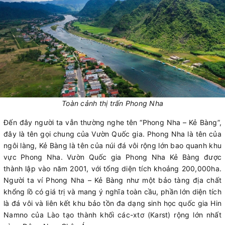
Toàn cảnh thị trấn Phong Nha
Đến đây người ta vẫn thường nghe tên “Phong Nha – Kẻ Bàng”,
đây là tên gọi chung của Vườn Quốc gia. Phong Nha là tên của
ngôi làng, Kẻ Bàng là tên của núi đá vôi rộng lớn bao quanh khu
vực Phong Nha. Vườn Quốc gia Phong Nha Kẻ Bàng được
thành lập vào năm 2001, với tổng diện tích khoảng 200,000ha.
Người ta ví Phong Nha – Kẻ Bàng như một bảo tàng địa chất
khổng lồ có giá trị và mang ý nghĩa toàn cầu, phần lớn diện tích
là đá vôi và liên kết khu bảo tồn đa dạng sinh học quốc gia Hin
Namno của Lào tạo thành khối các-xtơ (Karst) rộng lớn nhất