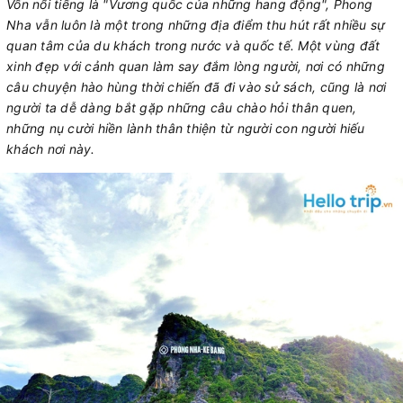
Vốn nổi tiếng là "Vương quốc của những hang động", Phong
Nha vẫn luôn là một trong những địa điểm thu hút rất nhiều sự
quan tâm của du khách trong nước và quốc tế. Một vùng đất
xinh đẹp với cảnh quan làm say đắm lòng người, nơi có những
câu chuyện hào hùng thời chiến đã đi vào sử sách, cũng là nơi
người ta dễ dàng bắt gặp những câu chào hỏi thân quen,
những nụ cười hiền lành thân thiện từ người con người hiếu
khách nơi này.