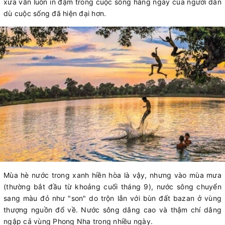
xưa vẫn luôn in đậm trong cuộc sống hằng ngày của người dân
dù cuộc sống đã hiện đại hơn.
Mùa hè nước trong xanh hiền hòa là vậy, nhưng vào mùa mưa
(thường bắt đầu từ khoảng cuối tháng 9), nước sông chuyển
sang màu đỏ như "son" do trộn lẫn với bùn đất bazan ở vùng
thượng nguồn đổ về. Nước sông dâng cao và thậm chí dâng
ngập cả vùng Phong Nha trong nhiều ngày.