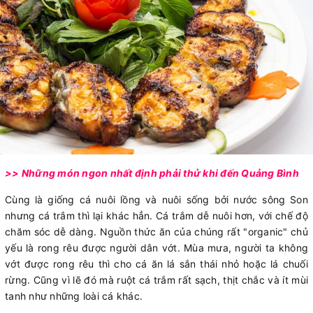
>>
Những món ngon nhất định phải thử khi đến Quảng Bình
Cùng là giống cá nuôi lồng và nuôi sống bởi nước sông Son
nhưng cá trắm thì lại khác hẳn. Cá trắm dễ nuôi hơn, với chế độ
chăm sóc dễ dàng. Nguồn thức ăn của chúng rất "organic" chủ
yếu là rong rêu được người dân vớt. Mùa mưa, người ta không
vớt được rong rêu thì cho cá ăn lá sắn thái nhỏ hoặc lá chuối
rừng. Cũng vì lẽ đó mà ruột cá trắm rất sạch, thịt chắc và ít mùi
tanh như những loài cá khác.