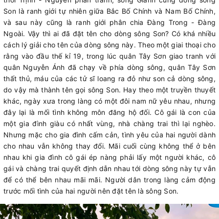
Son là ranh giới tự nhiên giữa Bắc Bố Chính và Nam Bố Chính,
và sau này cũng là ranh giới phân chia Đàng Trong - Đàng
Ngoài. Vậy thì ai đã đặt tên cho dòng sông Son? Có khá nhiều
cách lý giải cho tên của dòng sông này. Theo một giai thoại cho
rằng vào đầu thế kỉ 19, trong lúc quân Tây Sơn giao tranh với
quân Nguyễn Ánh đã chạy về phía dòng sông, quân Tây Sơn
thất thủ, máu của các tử sĩ loang ra đỏ như son cả dòng sông,
do vậy mà thành tên gọi sông Son. Hay theo một truyền thuyết
khác, ngày xưa trong làng có một đôi nam nữ yêu nhau, nhưng
đây lại là mối tình không môn đăng hộ đối. Cô gái là con của
một gia đình giàu có nhất vùng, nhà chàng trai thì lại nghèo.
Nhưng mặc cho gia đình cấm cản, tình yêu của hai người dành
cho nhau vẫn không thay đổi. Mãi cuối cùng không thể ở bên
nhau khi gia đình cô gái ép nàng phải lấy một người khác, cô
gái và chàng trai quyết định dẫn nhau tới dòng sông này tự vẫn
để có thể bên nhau mãi mãi. Người dân trong làng cảm động
trước mối tình của hai người nên đặt tên là sông Son.