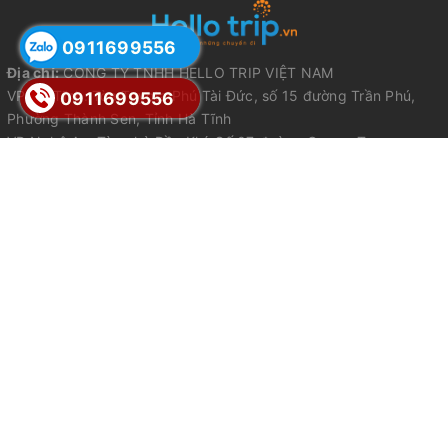
0911699556
Địa chỉ:
CÔNG TY TNHH HELLO TRIP VIỆT NAM
VP Hà Tĩnh: Tòa Toyota Phú Tài Đức, số 15 đường Trần Phú,
0911699556
Phường Thành Sen, Tỉnh Hà Tĩnh
VP Nghệ An: Tòa nhà Dầu Khí, Số 07 đường Quang Trung,
Phường Thành Vinh, Tỉnh Nghệ An
VP Hà Nội: Số 212 đường Nguyễn Trãi, Phường Thanh Xuân, Hà
Nội
VP Đà Nẵng: Số 328 Điện Biên Phủ, Phường Thanh Khê, Đà
Nẵng
VP HCM : Số 204 đường Phan Đình Phùng, Phường Cầu Kiệu,
Hồ Chí Minh
Mã số lữ hành quốc tế: 42-017/2023 / TCDL-GP LHQT được
cấp ngày 12/4/2023 tại Tổng Cục Du Lịch
Email:
sales@hellotrip.vn
Điện thoại:
0911699556
Điện thoại 2:
0911699556