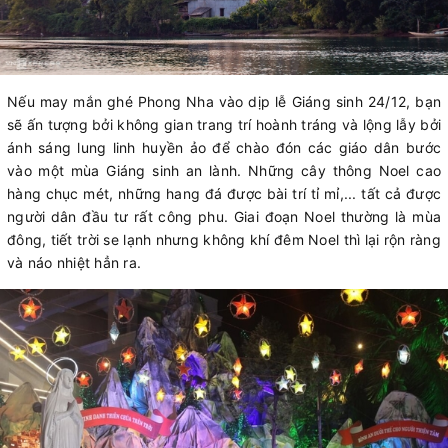
Nếu may mắn ghé Phong Nha vào dịp lễ Giáng sinh 24/12, bạn
sẽ ấn tượng bởi không gian trang trí hoành tráng và lộng lẫy bởi
ánh sáng lung linh huyền ảo để chào đón các giáo dân bước
vào một mùa Giáng sinh an lành. Những cây thông Noel cao
hàng chục mét, những hang đá được bài trí tỉ mỉ,... tất cả được
người dân đầu tư rất công phu. Giai đoạn Noel thường là mùa
đông, tiết trời se lạnh nhưng không khí đêm Noel thì lại rộn ràng
và náo nhiệt hẳn ra.