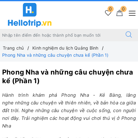
0
0
Trang chủ
Kinh nghiệm du lịch Quảng Bình
Phong Nha và những câu chuyện chưa kể (Phần 1)
Phong Nha và những câu chuyện chưa
kể (Phần 1)
Hành trình khám phá Phong Nha - Kẻ Bàng, lắng
nghe những câu chuyện về thiên nhiên, về bản hòa ca giữa
đất trời. Nghe những câu chuyện về cuộc sống, con người
nơi đây. Trải nghiệm các hoạt động vui chơi thú vị ở Phong
Nha