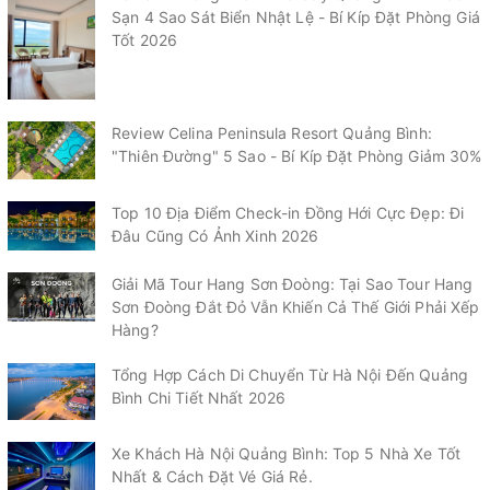
Sạn 4 Sao Sát Biển Nhật Lệ - Bí Kíp Đặt Phòng Giá
Tốt 2026
Review Celina Peninsula Resort Quảng Bình:
"Thiên Đường" 5 Sao - Bí Kíp Đặt Phòng Giảm 30%
Top 10 Địa Điểm Check-in Đồng Hới Cực Đẹp: Đi
Đâu Cũng Có Ảnh Xinh 2026
Giải Mã Tour Hang Sơn Đoòng: Tại Sao Tour Hang
Sơn Đoòng Đắt Đỏ Vẫn Khiến Cả Thế Giới Phải Xếp
Hàng?
Tổng Hợp Cách Di Chuyển Từ Hà Nội Đến Quảng
Bình Chi Tiết Nhất 2026
Xe Khách Hà Nội Quảng Bình: Top 5 Nhà Xe Tốt
Nhất & Cách Đặt Vé Giá Rẻ.