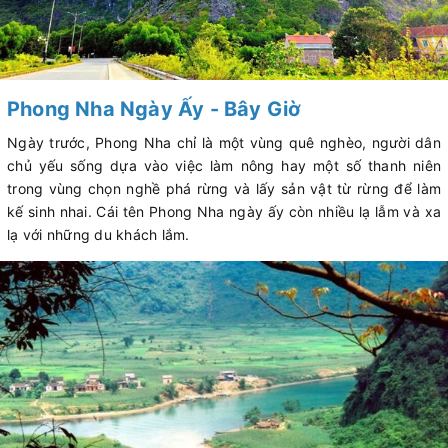
Phong Nha Ngày Ấy - Bây Giờ
Ngày trước, Phong Nha chỉ là một vùng quê nghèo, người dân
chủ yếu sống dựa vào việc làm nông hay một số thanh niên
trong vùng chọn nghề phá rừng và lấy sản vật từ rừng để làm
kế sinh nhai. Cái tên Phong Nha ngày ấy còn nhiều lạ lẫm và xa
lạ với những du khách lắm.