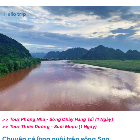
>>
Tour Phong Nha - Sông Chày Hang Tối (1 Ngày)
>>
Tour Thiên Đường - Suối Moọc (1 Ngày)
Chuyện cá lồng nuôi trên sông Son